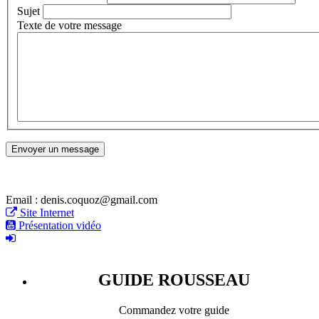
Sujet
Texte de votre message
Email : denis.coquoz@gmail.com
Site Internet
Présentation vidéo
GUIDE ROUSSEAU
Commandez votre guide