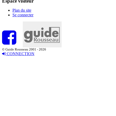
Espace visiteur
Plan du site
Se connecter
© Guide Rousseau 2001 - 2026
CONNECTION