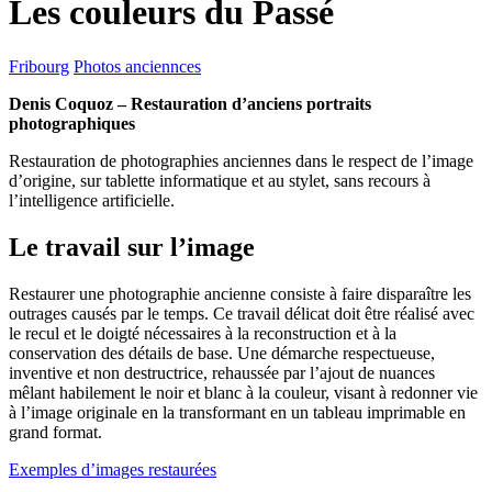
Les couleurs du Passé
Fribourg
Photos anciennces
Denis Coquoz – Restauration d’anciens portraits
photographiques
Restauration de photographies anciennes dans le respect de l’image
d’origine, sur tablette informatique et au stylet, sans recours à
l’intelligence artificielle.
Le travail sur l’image
Restaurer une photographie ancienne consiste à faire disparaître les
outrages causés par le temps. Ce travail délicat doit être réalisé avec
le recul et le doigté nécessaires à la reconstruction et à la
conservation des détails de base. Une démarche respectueuse,
inventive et non destructrice, rehaussée par l’ajout de nuances
mêlant habilement le noir et blanc à la couleur, visant à redonner vie
à l’image originale en la transformant en un tableau imprimable en
grand format.
Exemples d’images restaurées