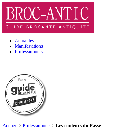
Actualites
Manifestations
Professionnels
Accueil
>
Professionnels
>
Les couleurs du Passé