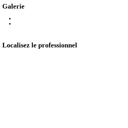
Galerie
Localisez le professionnel