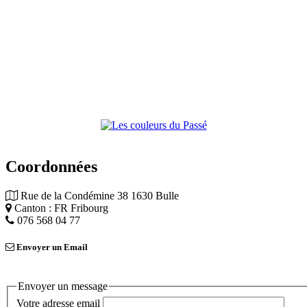
Coordonnées
Rue de la Condémine 38 1630 Bulle
Canton : FR Fribourg
076 568 04 77
Envoyer un Email
Envoyer un message
Votre adresse email