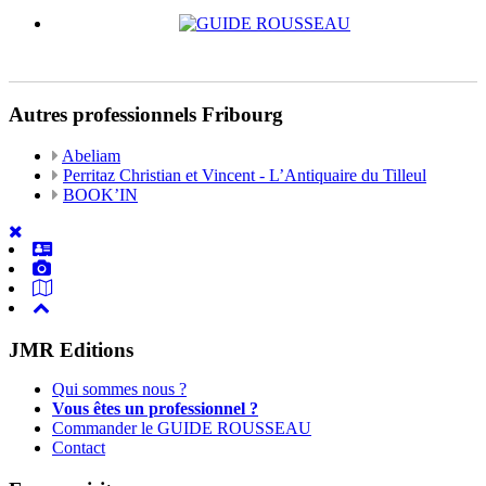
Autres professionnels Fribourg
Abeliam
Perritaz Christian et Vincent - L’Antiquaire du Tilleul
BOOK’IN
JMR Editions
Qui sommes nous ?
Vous êtes un professionnel ?
Commander le GUIDE ROUSSEAU
Contact