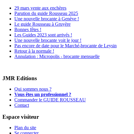
29 mars vente aux enchères
Parution du guide Rousseau 2025
Une nouvelle brocante à Genève !
Le guide Rousseau à Gruyère
Bonnes fêtes !
Les Guides 2023 sont arrivés !
Une nouvelle brocante voit le jour !
Pas encore de date pour le Marché-brocante de Leysin
Retour à la normale !
Annulation : Micropolis - brocante mensuelle
JMR Editions
Qui sommes nous ?
Vous êtes un professionnel ?
Commander le GUIDE ROUSSEAU
Contact
Espace visiteur
Plan du site
Se connecter