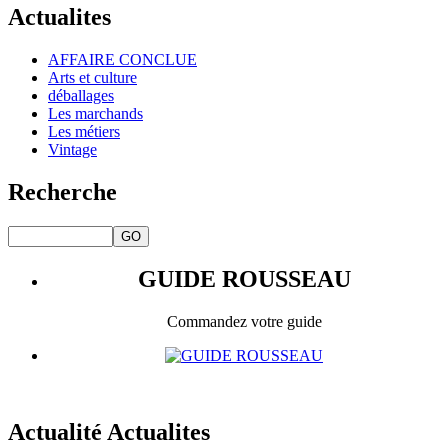
Actualites
AFFAIRE CONCLUE
Arts et culture
déballages
Les marchands
Les métiers
Vintage
Recherche
GUIDE ROUSSEAU
Commandez votre guide
Actualité Actualites