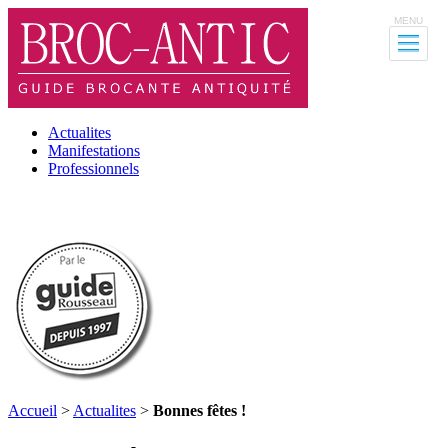
MENU
Actualites
Manifestations
Professionnels
Accueil
>
Actualites
>
Bonnes fêtes !