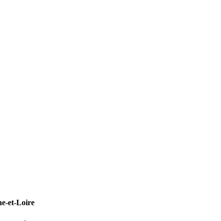
e-et-Loire