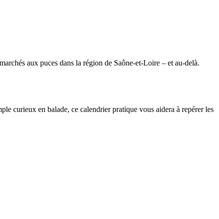
 marchés aux puces dans la région de Saône-et-Loire – et au-delà.
le curieux en balade, ce calendrier pratique vous aidera à repérer les