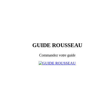
GUIDE ROUSSEAU
Commandez votre guide