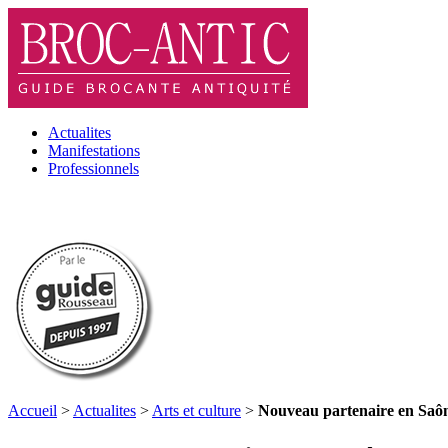
Actualites
Manifestations
Professionnels
Accueil
>
Actualites
>
Arts et culture
>
Nouveau partenaire en Saôn