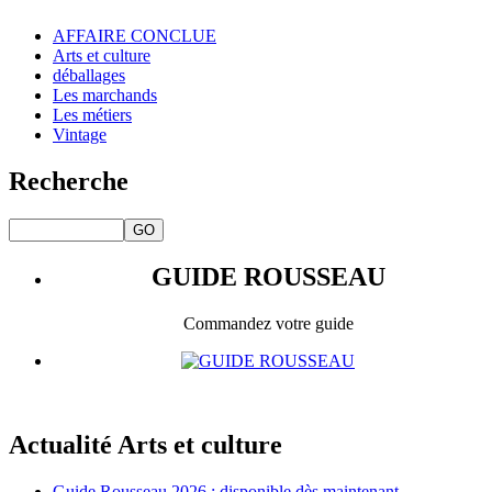
AFFAIRE CONCLUE
Arts et culture
déballages
Les marchands
Les métiers
Vintage
Recherche
GUIDE ROUSSEAU
Commandez votre guide
Actualité Arts et culture
Guide Rousseau 2026 : disponible dès maintenant