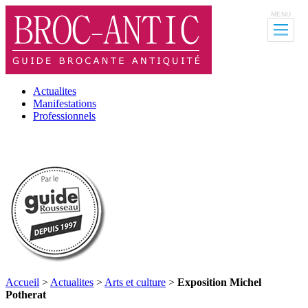
MENU
Actualites
Manifestations
Professionnels
Accueil
>
Actualites
>
Arts et culture
>
Exposition Michel
Potherat