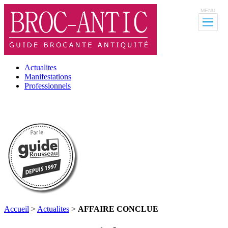
MENU
Actualites
Manifestations
Professionnels
Accueil
>
Actualites
>
AFFAIRE CONCLUE