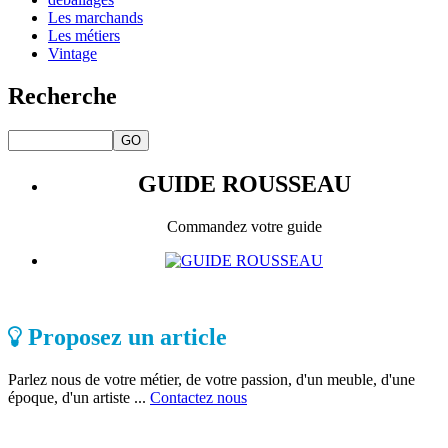
Les marchands
Les métiers
Vintage
Recherche
GUIDE ROUSSEAU
Commandez votre guide
Proposez un article
Parlez nous de votre métier, de votre passion, d'un meuble, d'une
époque, d'un artiste ...
Contactez nous